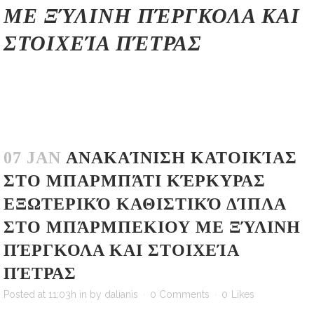
ΜΕ ΞΎΛΙΝΗ ΠΈΡΓΚΟΛΑ ΚΑΙ
ΣΤΟΙΧΕΊΑ ΠΈΤΡΑΣ
07 JAN
ΑΝΑΚΑΊΝΙΣΗ ΚΑΤΟΙΚΊΑΣ
ΣΤΟ ΜΠΑΡΜΠΆΤΙ ΚΈΡΚΥΡΑΣ
ΕΞΩΤΕΡΙΚΌ ΚΑΘΙΣΤΙΚΌ ΔΊΠΛΑ
ΣΤΟ ΜΠΆΡΜΠΕΚΙΟΥ ΜΕ ΞΎΛΙΝΗ
ΠΈΡΓΚΟΛΑ ΚΑΙ ΣΤΟΙΧΕΊΑ
ΠΈΤΡΑΣ
Posted at 11:03h
in
by
dalianis
0 Comments
0
Likes