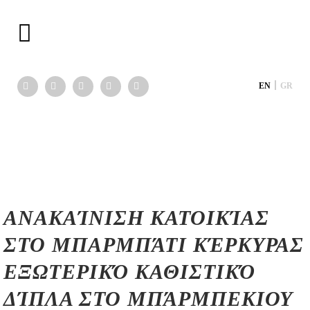
|
EN
GR
ΑΝΑΚΑΊΝΙΣΗ ΚΑΤΟΙΚΊΑΣ
ΣΤΟ ΜΠΑΡΜΠΆΤΙ ΚΈΡΚΥΡΑΣ
ΕΞΩΤΕΡΙΚΌ ΚΑΘΙΣΤΙΚΌ
ΔΊΠΛΑ ΣΤΟ ΜΠΆΡΜΠΕΚΙΟΥ